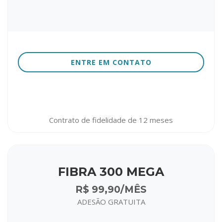
ENTRE EM CONTATO
Contrato de fidelidade de 12 meses
FIBRA 300 MEGA
R$ 99,90/MÊS
ADESÃO GRATUITA