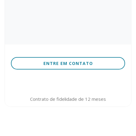
ENTRE EM CONTATO
Contrato de fidelidade de 12 meses