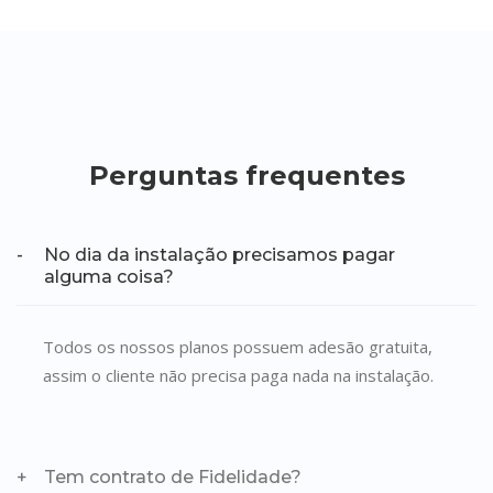
Perguntas frequentes
No dia da instalação precisamos pagar
alguma coisa?
Todos os nossos planos possuem adesão gratuita,
assim o cliente não precisa paga nada na instalação.
Tem contrato de Fidelidade?