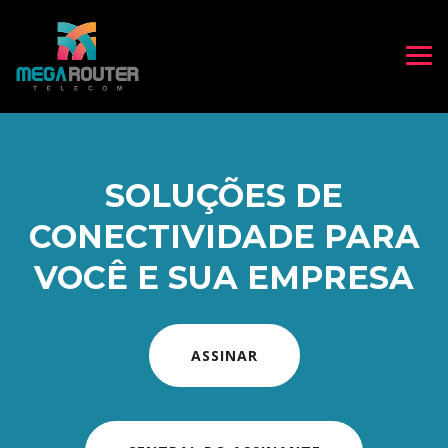
SOLUÇÕES DE
CONECTIVIDADE PARA
VOCÊ E SUA EMPRESA
ASSINAR