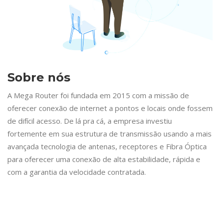
Sobre nós
A Mega Router foi fundada em 2015 com a missão de
oferecer conexão de internet a pontos e locais onde fossem
de difícil acesso. De lá pra cá, a empresa investiu
fortemente em sua estrutura de transmissão usando a mais
avançada tecnologia de antenas, receptores e Fibra Óptica
para oferecer uma conexão de alta estabilidade, rápida e
com a garantia da velocidade contratada.