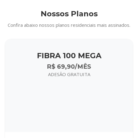
Nossos Planos
Confira abaixo nossos planos residenciais mais assinados.
FIBRA 100 MEGA
R$ 69,90/MÊS
ADESÃO GRATUITA