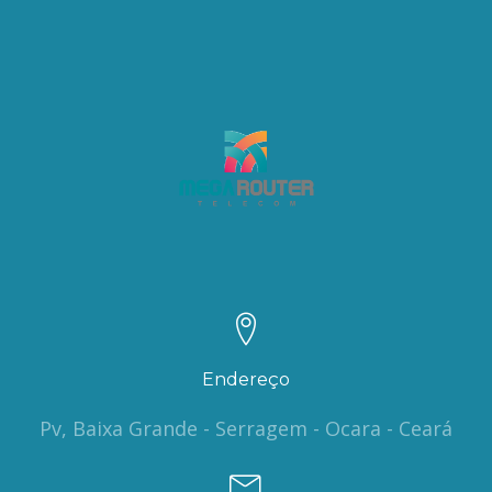
Endereço
Pv, Baixa Grande - Serragem - Ocara - Ceará