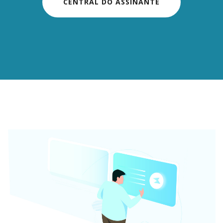
CENTRAL DO ASSINANTE