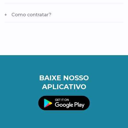
Como contratar?
BAIXE NOSSO
APLICATIVO