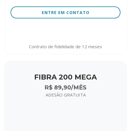
ENTRE EM CONTATO
Contrato de fidelidade de 12 meses
FIBRA 200 MEGA
R$ 89,90/MÊS
ADESÃO GRATUITA