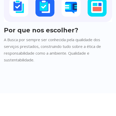
Por que nos escolher?
A Busca por sempre ser conhecida pela qualidade dos
serviços prestados, construindo tudo sobre a ética de
responsabilidade como a ambiente. Qualidade e
sustentabilidade.